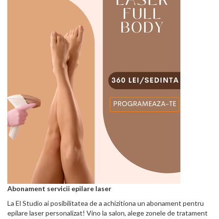
Abonament servicii epilare laser
La El Studio ai posibilitatea de a achizitiona un abonament pentru
epilare laser personalizat! Vino la salon, alege zonele de tratament