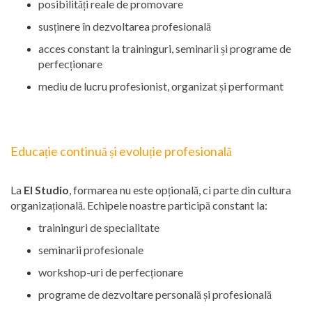
posibilități reale de promovare
susținere în dezvoltarea profesională
acces constant la traininguri, seminarii și programe de
perfecționare
mediu de lucru profesionist, organizat și performant
Educație continuă și evoluție profesională
La
El Studio
, formarea nu este opțională, ci parte din cultura
organizațională. Echipele noastre participă constant la:
traininguri de specialitate
seminarii profesionale
workshop-uri de perfecționare
programe de dezvoltare personală și profesională