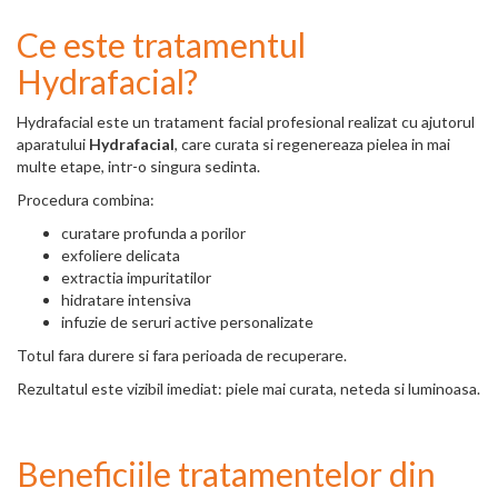
Ce este tratamentul
Hydrafacial?
Hydrafacial este un tratament facial profesional realizat cu ajutorul
aparatului
Hydrafacial
, care curata si regenereaza pielea in mai
multe etape, intr-o singura sedinta.
Procedura combina:
curatare profunda a porilor
exfoliere delicata
extractia impuritatilor
hidratare intensiva
infuzie de seruri active personalizate
Totul fara durere si fara perioada de recuperare.
Rezultatul este vizibil imediat: piele mai curata, neteda si luminoasa.
Beneficiile tratamentelor din