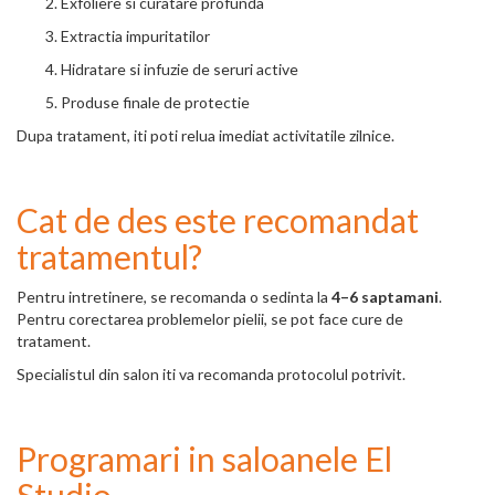
Exfoliere si curatare profunda
Extractia impuritatilor
Hidratare si infuzie de seruri active
Produse finale de protectie
Dupa tratament, iti poti relua imediat activitatile zilnice.
Cat de des este recomandat
tratamentul?
Pentru intretinere, se recomanda o sedinta la
4–6 saptamani
.
Pentru corectarea problemelor pielii, se pot face cure de
tratament.
Specialistul din salon iti va recomanda protocolul potrivit.
Programari in saloanele El