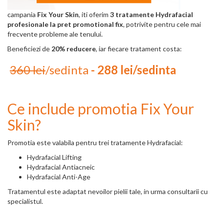
campania
Fix Your Skin
, iti oferim
3 tratamente Hydrafacial
profesionale la pret promotional fix
, potrivite pentru cele mai
frecvente probleme ale tenului.
Beneficiezi de
20% reducere
, iar fiecare tratament costa:
360 lei
/sedinta
- 288 lei/sedinta
Ce include promotia Fix Your
Skin?
Promotia este valabila pentru trei tratamente Hydrafacial:
Hydrafacial Lifting
Hydrafacial Antiacneic
Hydrafacial Anti-Age
Tratamentul este adaptat nevoilor pielii tale, in urma consultarii cu
specialistul.