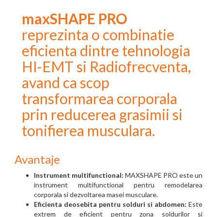
maxSHAPE PRO
reprezinta o combinatie
eficienta dintre tehnologia
HI-EMT si Radiofrecventa,
avand ca scop
transformarea corporala
prin reducerea grasimii si
tonifierea musculara.
Avantaje
Instrument multifunctional:
MAXSHAPE PRO este un
instrument multifunctional pentru remodelarea
corporala si dezvoltarea masei musculare.
Eficienta deosebita pentru solduri si abdomen:
Este
extrem de eficient pentru zona soldurilor si