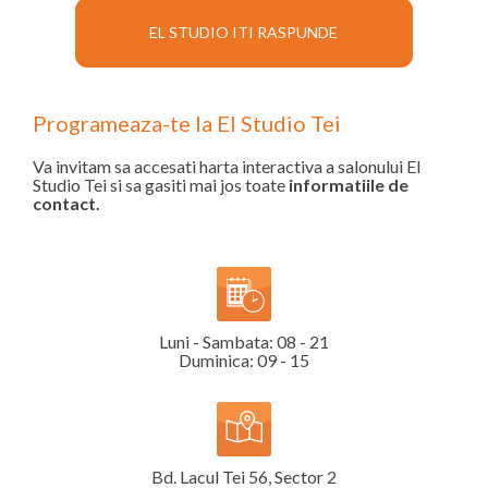
EL STUDIO ITI RASPUNDE
Programeaza-te la El Studio Tei
Va invitam sa accesati harta interactiva a salonului El
Studio Tei si sa gasiti mai jos toate
informatiile de
contact.
Luni - Sambata: 08 - 21
Duminica: 09 - 15
Bd. Lacul Tei 56, Sector 2