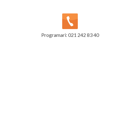
Programari: 021 242 83 40