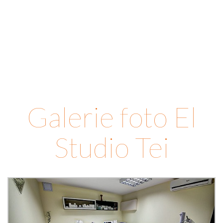
Galerie foto El
Studio Tei