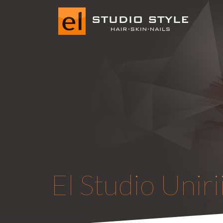
El Studio Uniri