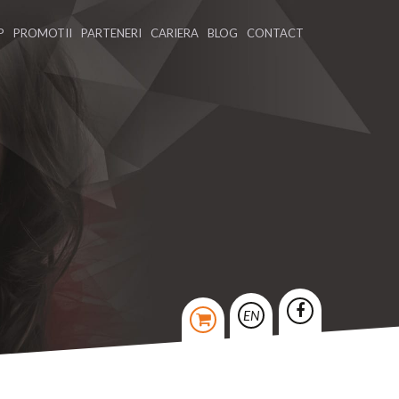
P
PROMOTII
PARTENERI
CARIERA
BLOG
CONTACT
EN