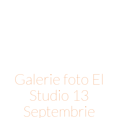
Galerie foto El
Studio 13
Septembrie