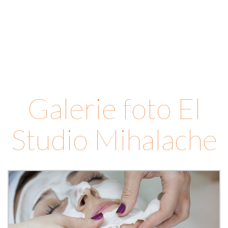
Galerie foto El
Studio Mihalache