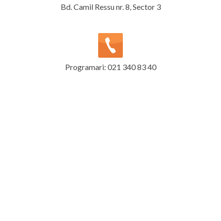
Bd. Camil Ressu nr. 8, Sector 3
Programari: 021 340 83 40