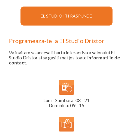
EL STUDIO ITI RASPUNDE
Programeaza-te la El Studio Dristor
Va invitam sa accesati harta interactiva a salonului El
Studio Dristor si sa gasiti mai jos toate
informatiile de
contact.
Luni - Sambata: 08 - 21
Duminica: 09 - 15