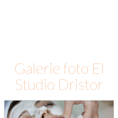
Galerie foto El
Studio Dristor