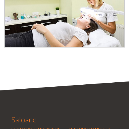
Saloane