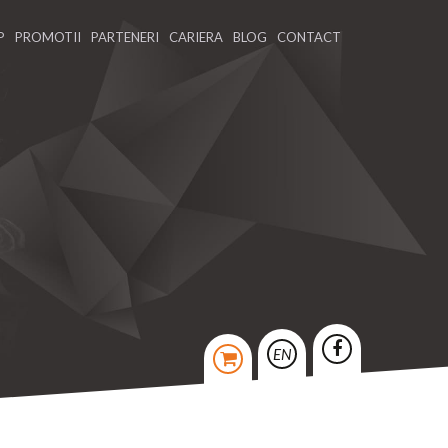
P
PROMOTII
PARTENERI
CARIERA
BLOG
CONTACT
EN