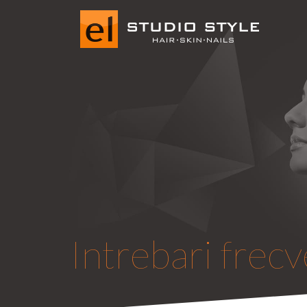
Intrebari frec