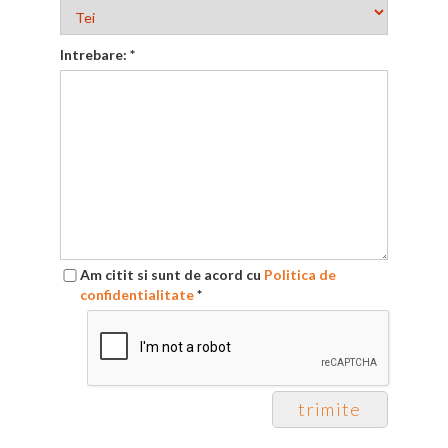
Intrebare:
*
Am citit si sunt de acord cu
Politica de
confidentialitate
*