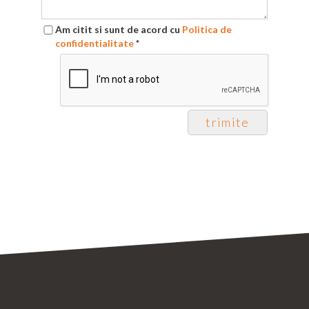
Am citit si sunt de acord cu
Politica de
confidentialitate
*